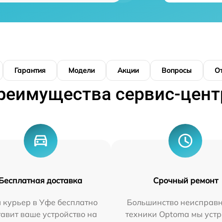
Гарантия
Модели
Акции
Вопросы
О
реимущества сервис-цент
Бесплатная доставка
Срочный ремонт
 курьер в Уфе бесплатно
Большинство неисправн
тавит ваше устройство на
техники Optoma мы уст