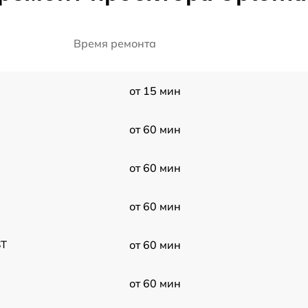
Время ремонта
от 15 мин
от 60 мин
от 60 мин
от 60 мин
ST
от 60 мин
от 60 мин