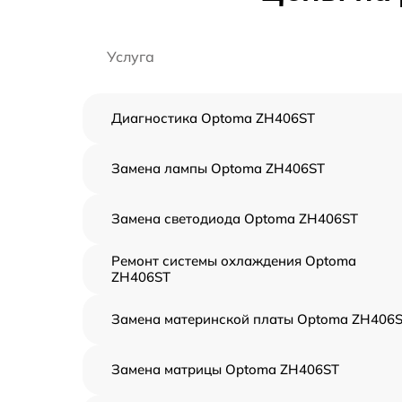
Услуга
Диагностика Optoma ZH406ST
Замена лампы Optoma ZH406ST
Замена светодиода Optoma ZH406ST
Ремонт системы охлаждения Optoma
ZH406ST
Замена материнской платы Optoma ZH406
Замена матрицы Optoma ZH406ST