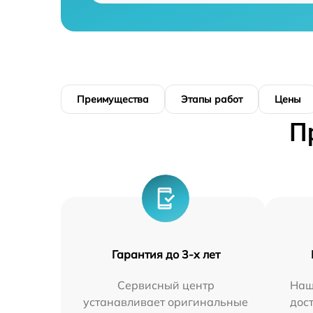
Преимущества
Этапы работ
Цены
П
Гарантия до 3-х лет
Сервисный центр
Наш
устанавливает оригинальные
дос