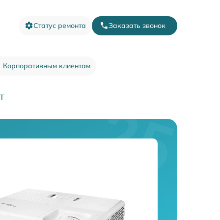
Статус ремонта
Заказать звонок
Корпоративным клиентам
T