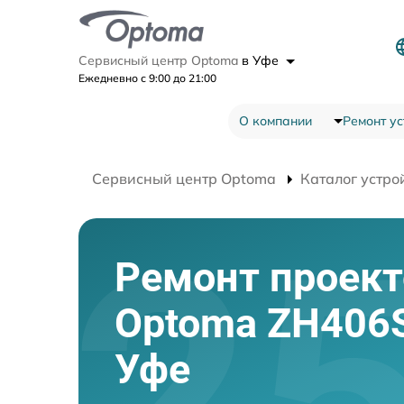
Сервисный центр Optoma
в Уфе
Ежедневно с 9:00 до 21:00
О компании
Ремонт ус
Сервисный центр Optoma
Каталог устро
Ремонт проект
Optoma ZH406
Уфе