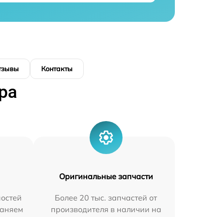
тзывы
Контакты
ра
Оригинальные запчасти
остей
Более 20 тыс. запчастей от
раняем
производителя в наличии на