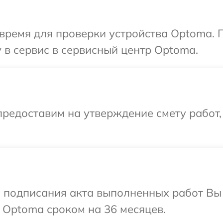
время для проверки устройства Optoma. 
 в сервис в сервисный центр Optoma.
редоставим на утверждение смету работ,
и подписания акта выполненных работ В
 Optoma сроком на 36 месяцев.