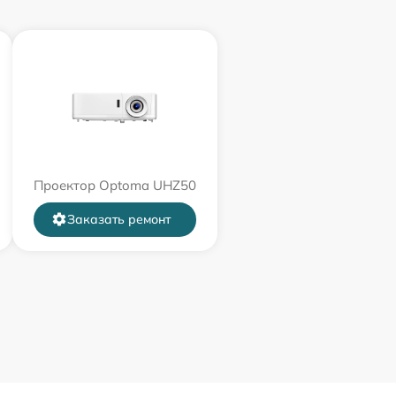
Проектор Optoma UHZ50
Заказать ремонт