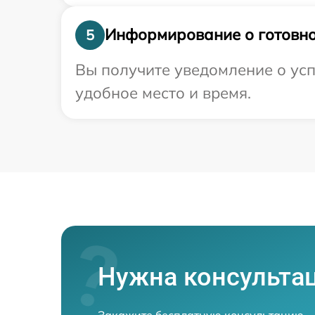
Информирование о готовно
5
Вы получите уведомление о усп
удобное место и время.
Нужна консульта
Закажите бесплатную консультацию