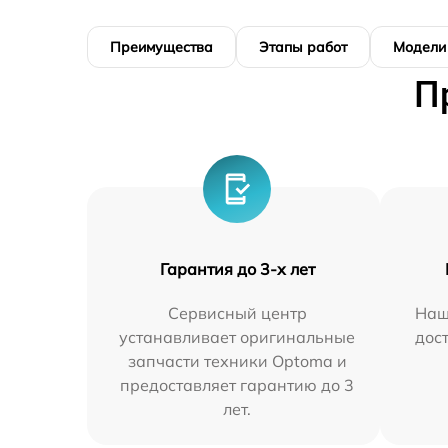
Преимущества
Этапы работ
Модели
П
Гарантия до 3-х лет
Сервисный центр
Наш
устанавливает оригинальные
дос
запчасти техники Optoma и
предоставляет гарантию до 3
лет.