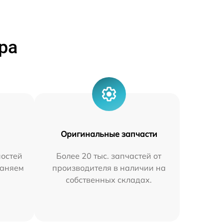
ра
Оригинальные запчасти
остей
Более 20 тыс. запчастей от
раняем
производителя в наличии на
собственных складах.