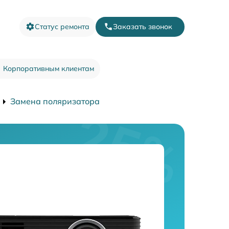
Статус ремонта
Заказать звонок
Корпоративным клиентам
Замена поляризатора