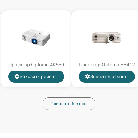
Проектор Optoma 4K550
Проектор Optoma EH412
Заказать ремонт
Заказать ремонт
Показать больше