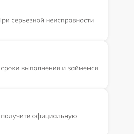
При серьезной неисправности
 сроки выполнения и займемся
ы получите официальную