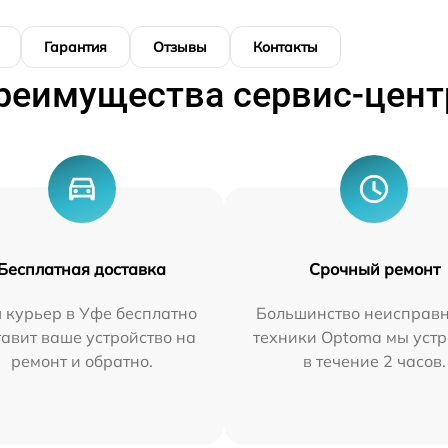
Гарантия
Отзывы
Контакты
реимущества сервис-цент
Бесплатная доставка
Срочный ремонт
 курьер в Уфе бесплатно
Большинство неисправн
тавит ваше устройство на
техники Optoma мы уст
ремонт и обратно.
в течение 2 часов.