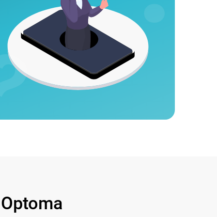
 Optoma