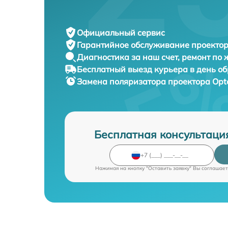
Официальный сервис
Гарантийное обслуживание
проектор
Диагностика за наш счет,
ремонт по
Бесплатный выезд курьера
в день о
Замена поляризатора проектора
Opt
Бесплатная консультаци
Нажимая на кнопку "Оставить заявку" Вы соглашает