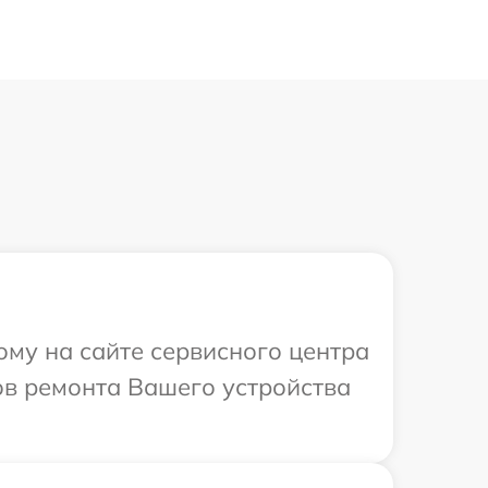
ому на сайте сервисного центра
ов ремонта Вашего устройства