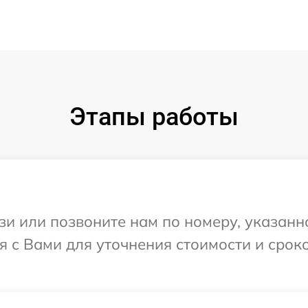
Этапы работы
и или позвоните нам по номеру, указанн
 с Вами для уточнения стоимости и срок