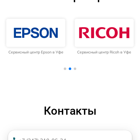
Сервисный центр Epson в Уфе
Сервисный центр Ricoh в Уфе
Контакты