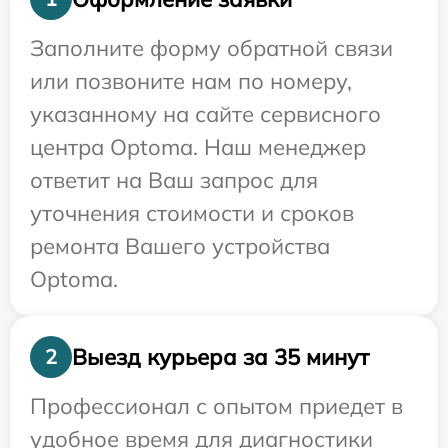
Заполните форму обратной связи
или позвоните нам по номеру,
указанному на сайте сервисного
центра Optoma. Наш менеджер
ответит на Ваш запрос для
уточнения стоимости и сроков
ремонта Вашего устройства
Optoma.
Выезд курьера за 35 минут
2
Профессионал с опытом приедет в
удобное время для диагностики