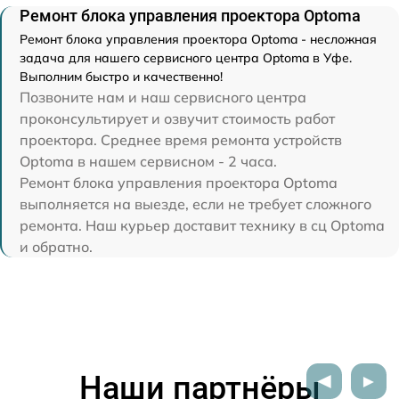
Ремонт блока управления проектора Optoma
Ремонт блока управления проектора Optoma - несложная
задача для нашего сервисного центра Optoma в Уфе.
Выполним быстро и качественно!
Позвоните нам и наш сервисного центра
проконсультирует и озвучит стоимость работ
проектора. Среднее время ремонта устройств
Optoma в нашем сервисном - 2 часа.
Ремонт блока управления проектора Optoma
выполняется на выезде, если не требует сложного
ремонта. Наш курьер доставит технику в сц Optoma
и обратно.
Наши партнёры