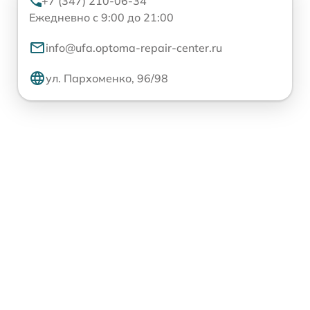
+7 (347) 210-06-34
Ежедневно с 9:00 до 21:00
info@ufa.optoma-repair-center.ru
ул. Пархоменко, 96/98