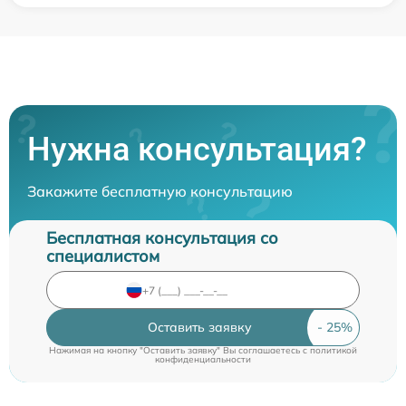
Нужна консультация?
Закажите бесплатную консультацию
Бесплатная консультация со
специалистом
Оставить заявку
Нажимая на кнопку "Оставить заявку" Вы соглашаетесь c
политикой
конфиденциальности