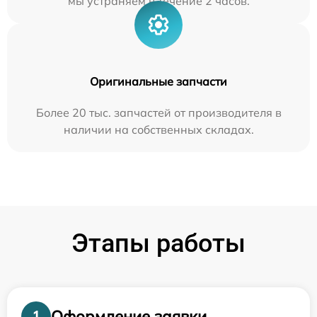
мы устраняем в течение 2 часов.
Оригинальные запчасти
Более 20 тыс. запчастей от производителя в
наличии на собственных складах.
Этапы работы
Оформление заявки
1