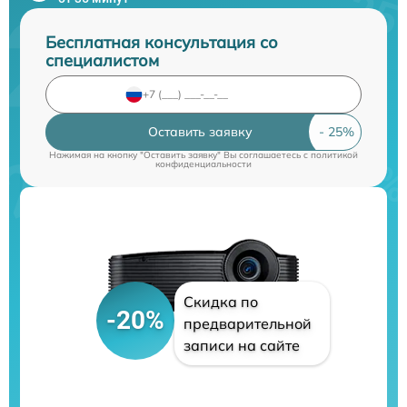
Бесплатная консультация со
специалистом
Оставить заявку
Нажимая на кнопку "Оставить заявку" Вы соглашаетесь c
политикой
конфиденциальности
Скидка по
-20%
предварительной
записи на сайте