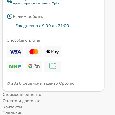
Адрес сервисного центра Optoma
Режим работы:
Ежедневно с 9:00 до 21:00
Способы оплаты
© 2026 Сервисный центр Optoma
Стоимость ремонта
Оплата и доставка
Контакты
Вакансии