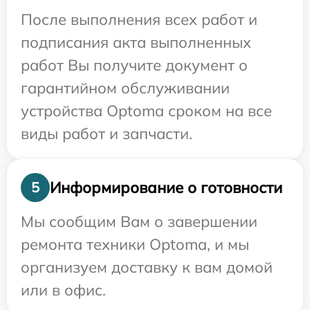
После выполнения всех работ и
подписания акта выполненных
работ Вы получите документ о
гарантийном обслуживании
устройства Optoma сроком на все
виды работ и запчасти.
Информирование о готовности
5
Мы сообщим Вам о завершении
ремонта техники Optoma, и мы
организуем доставку к вам домой
или в офис.