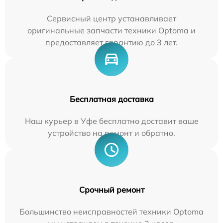
Сервисный центр устанавливает
оригинальные запчасти техники Optoma и
предоставляет гарантию до 3 лет.
Бесплатная доставка
Наш курьер в Уфе бесплатно доставит ваше
устройство на ремонт и обратно.
Срочный ремонт
Большинство неисправностей техники Optoma