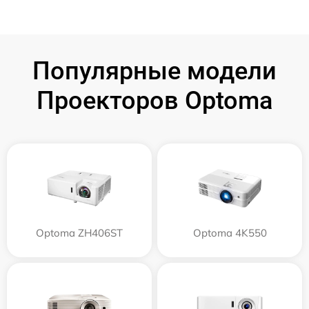
Популярные модели
Проекторов Optoma
Optoma ZH406ST
Optoma 4K550