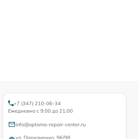
+7 (347) 210-06-34
Ежедневно с 9:00 до 21:00
info@optoma-repair-center.ru
ул. Пархоменко, 96/98