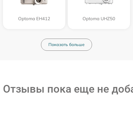
Optoma EH412
Optoma UHZ50
Показать больше
Отзывы пока еще не до