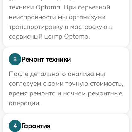
техники Optoma. При серьезной
неисправности мы организуем
транспортировку в мастерскую в
сервисный центр Optoma.
Ремонт техники
3
После детального анализа мы
согласуем с вами точную стоимость,
время ремонта и начнем ремонтные
операции.
Гарантия
4