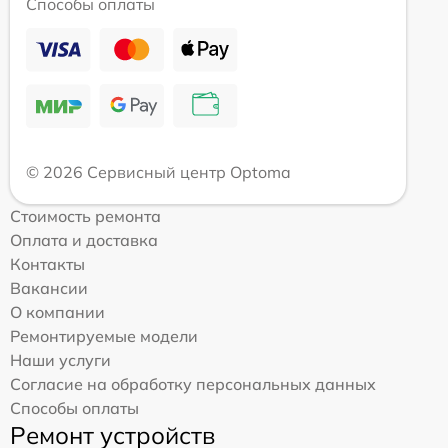
Способы оплаты
© 2026 Сервисный центр Optoma
Стоимость ремонта
Оплата и доставка
Контакты
Вакансии
О компании
Ремонтируемые модели
Наши услуги
Согласие на обработку персональных данных
Способы оплаты
Ремонт устройств