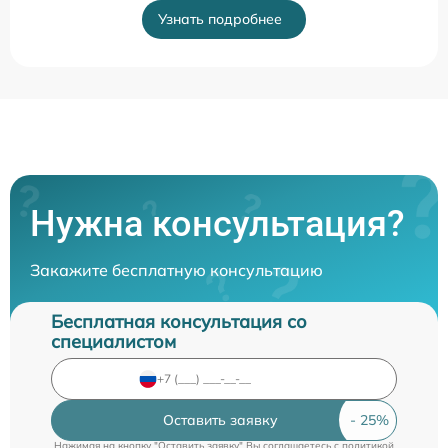
Узнать подробнее
Нужна консультация?
Закажите бесплатную консультацию
Бесплатная консультация со
специалистом
Оставить заявку
Нажимая на кнопку "Оставить заявку" Вы соглашаетесь c
политикой