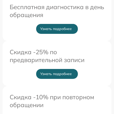
Бесплатная диагностика в день
обращения
Узнать подробнее
Скидка -25% по
предварительной записи
Узнать подробнее
Скидка -10% при повторном
обращении