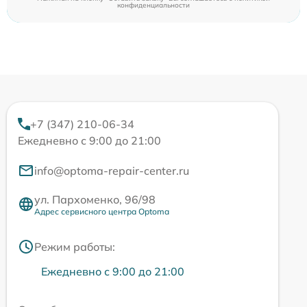
конфиденциальности
+7 (347) 210-06-34
Ежедневно с 9:00 до 21:00
info@optoma-repair-center.ru
ул. Пархоменко, 96/98
Адрес сервисного центра Optoma
Режим работы:
Ежедневно с 9:00 до 21:00