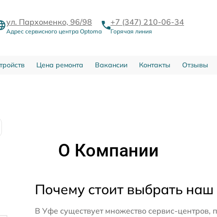
ул. Пархоменко, 96/98
+7 (347) 210-06-34
Адрес сервисного центра Optoma
Горячая линия
тройств
Цена ремонта
Вакансии
Контакты
Отзывы
О Компании
Почему стоит выбрать наш
В Уфе существует множество сервис-центров, 