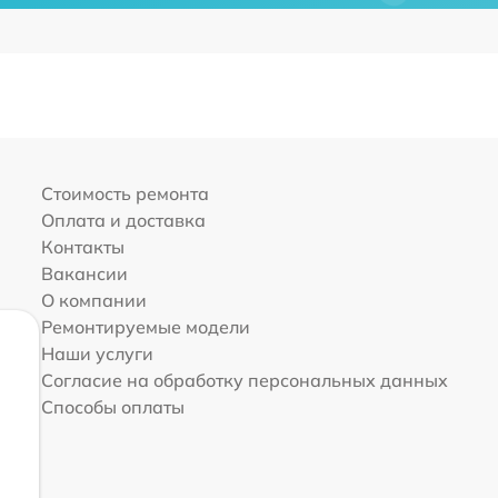
Стоимость ремонта
Оплата и доставка
Контакты
Вакансии
О компании
Ремонтируемые модели
Наши услуги
Согласие на обработку персональных данных
Способы оплаты