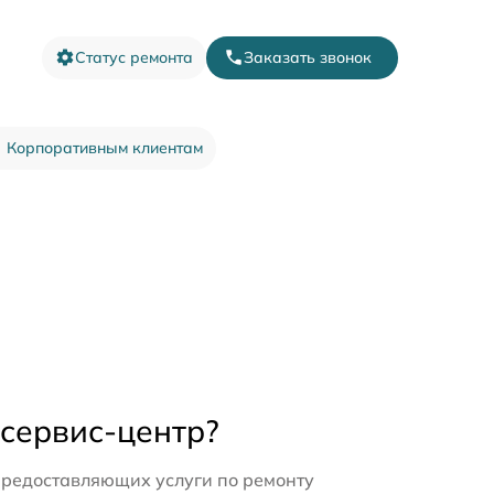
Статус ремонта
Заказать звонок
Корпоративным клиентам
 сервис-центр?
предоставляющих услуги по ремонту