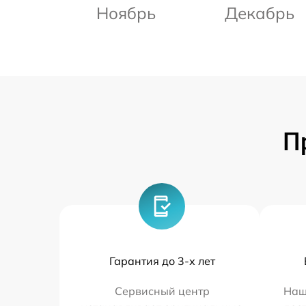
Ноябрь
Декабрь
П
Гарантия до 3-х лет
Сервисный центр
Наш