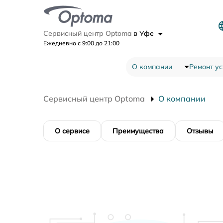
Сервисный центр Optoma
в Уфе
Ежедневно с 9:00 до 21:00
О компании
Ремонт ус
Сервисный центр Optoma
О компании
О сервисе
Преимущества
Отзывы