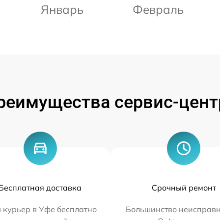
Январь
Февраль
реимущества сервис-цент
Бесплатная доставка
Срочный ремонт
 курьер в Уфе бесплатно
Большинство неисправн