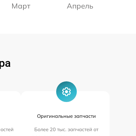
Март
Апрель
ра
Оригинальные запчасти
остей
Более 20 тыс. запчастей от