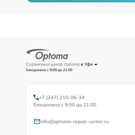
Сервисный центр Optoma
в Уфе
Ежедневно с 9:00 до 21:00
+7 (347) 210-06-34
Ежедневно с 9:00 до 21:00
info@optoma-repair-center.ru