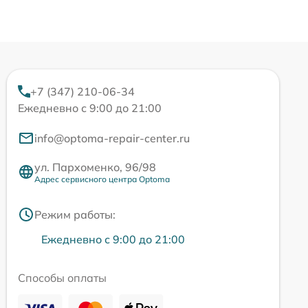
+7 (347) 210-06-34
Ежедневно с 9:00 до 21:00
info@optoma-repair-center.ru
ул. Пархоменко, 96/98
Адрес сервисного центра Optoma
Режим работы:
Ежедневно с 9:00 до 21:00
Способы оплаты