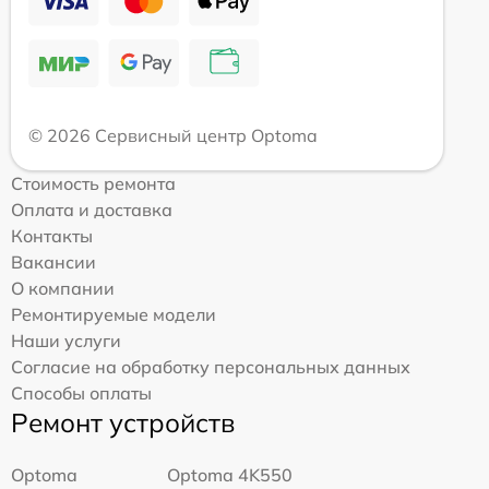
© 2026 Сервисный центр Optoma
Стоимость ремонта
Оплата и доставка
Контакты
Вакансии
О компании
Ремонтируемые модели
Наши услуги
Согласие на обработку персональных данных
Способы оплаты
Ремонт устройств
Optoma
Optoma 4K550