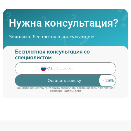
Нужна консультация?
Закажите бесплатную консультацию
Бесплатная консультация со
специалистом
Оставить заявку
Нажимая на кнопку "Оставить заявку" Вы соглашаетесь c
политикой
конфиденциальности