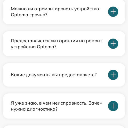
Можно ли отремонтировать устройство
Optoma срочно?
Предоставляется ли гарантия на ремонт
устройства Optoma?
Какие документы вы предоставляете?
Я уже знаю, в чем неисправность. Зачем
нужна диагностика?