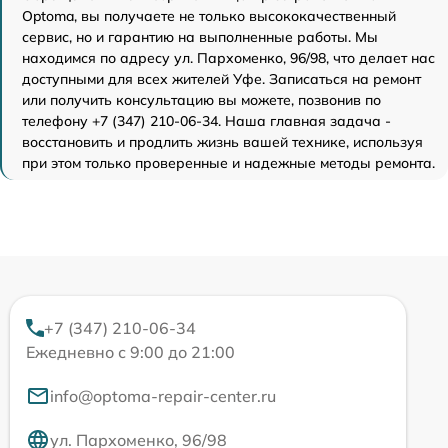
Optoma, вы получаете не только высококачественный
сервис, но и гарантию на выполненные работы. Мы
находимся по адресу ул. Пархоменко, 96/98, что делает нас
доступными для всех жителей Уфе. Записаться на ремонт
или получить консультацию вы можете, позвонив по
телефону +7 (347) 210-06-34. Наша главная задача -
восстановить и продлить жизнь вашей технике, используя
при этом только проверенные и надежные методы ремонта.
+7 (347) 210-06-34
Ежедневно с 9:00 до 21:00
info@optoma-repair-center.ru
ул. Пархоменко, 96/98