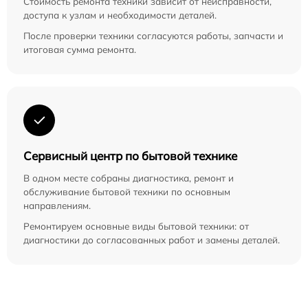
Стоимость ремонта техники зависит от неисправности,
доступа к узлам и необходимости деталей.
После проверки техники согласуются работы, запчасти и
итоговая сумма ремонта.
Сервисный центр по бытовой технике
В одном месте собраны диагностика, ремонт и
обслуживание бытовой техники по основным
направлениям.
Ремонтируем основные виды бытовой техники: от
диагностики до согласованных работ и замены деталей.