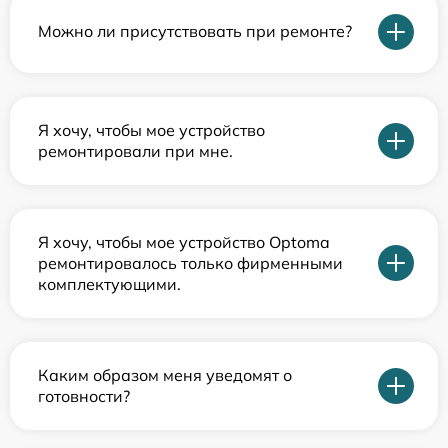
Можно ли присутствовать при ремонте?
Я хочу, чтобы мое устройство
ремонтировали при мне.
Я хочу, чтобы мое устройство Optoma
ремонтировалось только фирменными
комплектующими.
Каким образом меня уведомят о
готовности?