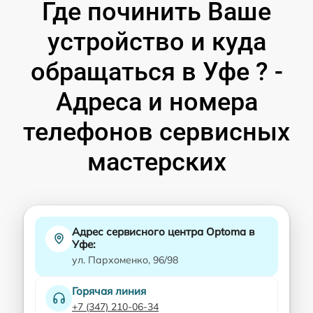
Где починить Ваше
устройство и куда
обращаться в Уфе ? -
Адреса и номера
телефонов сервисных
мастерских
Адрес сервисного центра Optoma в
Уфе:
ул. Пархоменко, 96/98
Горячая линия
+7 (347) 210-06-34