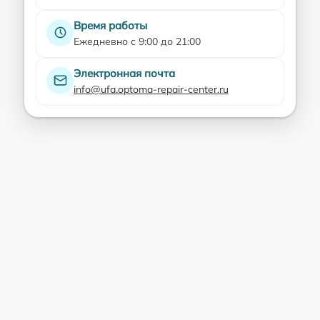
Время работы
Ежедневно с 9:00 до 21:00
Электронная почта
info@ufa.optoma-repair-center.ru