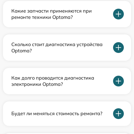
Какие запчасти применяются при
ремонте техники Optoma?
Сколько стоит диагностика устройства
Optoma?
Как долго проводится диагностика
электроники Optoma?
Будет ли меняться стоимость ремонта?