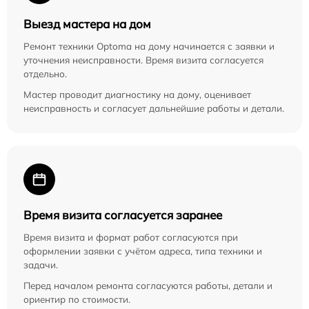
Выезд мастера на дом
Ремонт техники Optoma на дому начинается с заявки и
уточнения неисправности. Время визита согласуется
отдельно.
Мастер проводит диагностику на дому, оценивает
неисправность и согласует дальнейшие работы и детали.
Время визита согласуется заранее
Время визита и формат работ согласуются при
оформлении заявки с учётом адреса, типа техники и
задачи.
Перед началом ремонта согласуются работы, детали и
ориентир по стоимости.