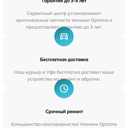
Гарантия до 3-х лет
Сервисный центр устанавливает
оригинальные запчасти техники Optoma и
предоставляет гарантию до 3 лет.
Бесплатная доставка
Наш курьер в Уфе бесплатно доставит ваше
устройство на ремонт и обратно.
Срочный ремонт
Большинство неисправностей техники Optoma