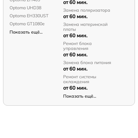
от 60 мин.
Optoma UHD38
Замена поляризатора
Optoma EH330UST
от 60 мин.
Optoma GT1080e
Замена материнской
платы
Показать ещё...
от 60 мин.
Ремонт блока
управления
от 60 мин.
Замена блока питания
от 60 мин.
Ремонт системы
охлаждения
от 60 мин.
Показать ещё...