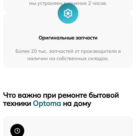
мы устраняем в течение 2 часов.
Оригинальные запчасти
Более 20 тыс. запчастей от производителя в
наличии на собственных складах.
Что важно при ремонте бытовой
техники
Optoma
на дому