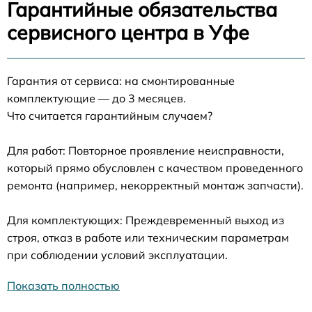
Гарантийные обязательства
сервисного центра в Уфе
Гарантия от сервиса: на смонтированные
комплектующие — до 3 месяцев.
Что считается гарантийным случаем?
Для работ: Повторное проявление неисправности,
который прямо обусловлен с качеством проведенного
ремонта (например, некорректный монтаж запчасти).
Для комплектующих: Преждевременный выход из
строя, отказ в работе или техническим параметрам
при соблюдении условий эксплуатации.
Показать полностью