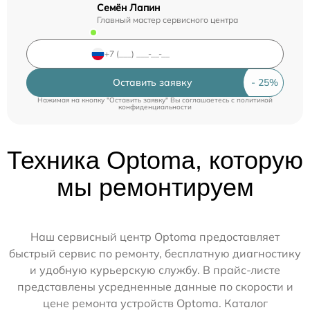
Семён Лапин
Главный мастер сервисного центра
Оставить заявку
Нажимая на кнопку "Оставить заявку" Вы соглашаетесь c
политикой
конфиденциальности
Техника Optoma, которую
мы ремонтируем
Наш сервисный центр Optoma предоставляет
быстрый сервис по ремонту, бесплатную диагностику
и удобную курьерскую службу. В прайс-листе
представлены усредненные данные по скорости и
цене ремонта устройств Optoma. Каталог