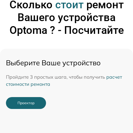
Сколько
стоит
ремонт
Вашего устройства
Optoma ? - Посчитайте
Выберите Ваше устройство
Пройдите 3 простых шага, чтобы получить
расчет
стоимости ремонта
Проектор