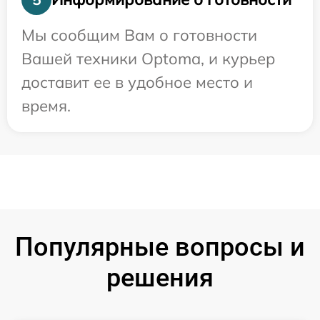
Мы сообщим Вам о готовности
Вашей техники Optoma, и курьер
доставит ее в удобное место и
время.
Популярные вопросы и
решения