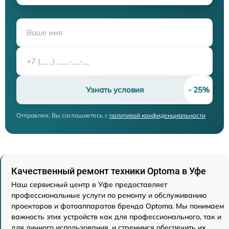
Узнать условия
Отправляя, Вы соглашаетесь с
политикой конфиденциальности
Качественный ремонт техники Optoma в Уфе
Наш сервисный центр в Уфе предоставляет
профессиональные услуги по ремонту и обслуживанию
проекторов и фотоаппаратов бренда Optoma. Мы понимаем
важность этих устройств как для профессионального, так и
для личного использования, и стремимся обеспечить их