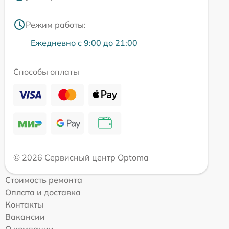
Режим работы:
Ежедневно с 9:00 до 21:00
Способы оплаты
© 2026 Сервисный центр Optoma
Стоимость ремонта
Оплата и доставка
Контакты
Вакансии
О компании