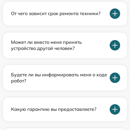
От чего зависит срок ремонта техники?
Может ли вместо меня принять
устройство другой человек?
Будете ли вы информировать меня о ходе
работ?
Какую гарантию вы предоставляете?