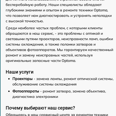
бесперебойную работу. Наши специалисты обладают
глубокими знаниями и опытом в ремонте техники Optoma,
что позволяет нам диагностировать и устранять неполадки
с высокой точностью.
Среди наиболее частых проблем, с которыми клиенты
обращаются в наш сервис, - это проблемы с оптикой и
световыми путями проекторов, неисправности ламп, ошибки
системы охлаждения, а также поломки затворов и
объективов фотоаппаратов. Мы гарантируем качественный
ремонт и замену неисправных частей, используя
оригинальные запасные части Optoma.
Наши услуги
Проекторы
- замена лампы, ремонт оптической системы,
обслуживание системы охлаждения
Фотоаппараты
- ремонт затвора, замена объектива,
диагностика электроники
Почему выбирают наш сервис?
Обращаясь в наш сервисный центр за ремонтом техники