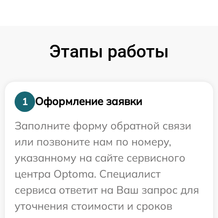
Этапы работы
Оформление заявки
1
Заполните форму обратной связи
или позвоните нам по номеру,
указанному на сайте сервисного
центра Optoma. Специалист
сервиса ответит на Ваш запрос для
уточнения стоимости и сроков