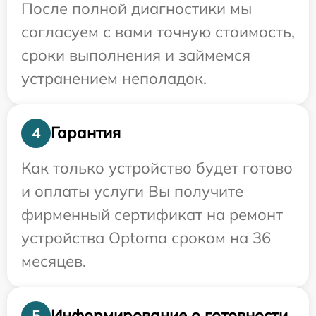
После полной диагностики мы
согласуем с вами точную стоимость,
сроки выполнения и займемся
устранением неполадок.
Гарантия
4
Как только устройство будет готово
и оплаты услуги Вы получите
фирменный сертификат на ремонт
устройства Optoma сроком на 36
месяцев.
Информирование о готовности
5