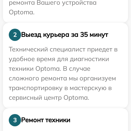
ремонта Вашего устройства
Optoma.
Выезд курьера за 35 минут
2
Технический специалист приедет в
удобное время для диагностики
техники Optoma. В случае
сложного ремонта мы организуем
транспортировку в мастерскую в
сервисный центр Optoma.
Ремонт техники
3