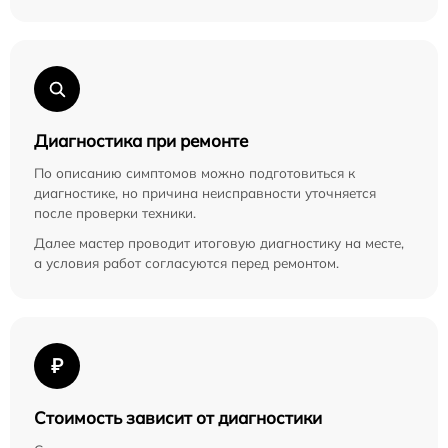
Диагностика при ремонте
По описанию симптомов можно подготовиться к
диагностике, но причина неисправности уточняется
после проверки техники.
Далее мастер проводит итоговую диагностику на месте,
а условия работ согласуются перед ремонтом.
₽
Стоимость зависит от диагностики