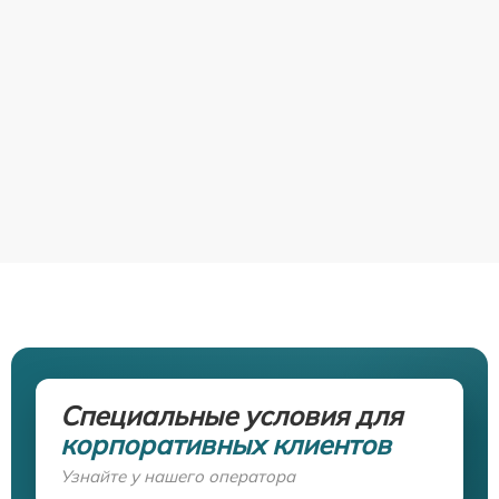
Специальные условия для
корпоративных клиентов
Узнайте у нашего оператора