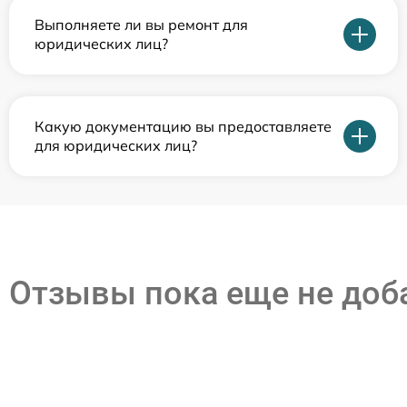
Выполняете ли вы ремонт для
юридических лиц?
Какую документацию вы предоставляете
для юридических лиц?
Отзывы пока еще не до